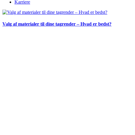
Karriere
Valg af materialer til dine tagrender – Hvad er bedst?