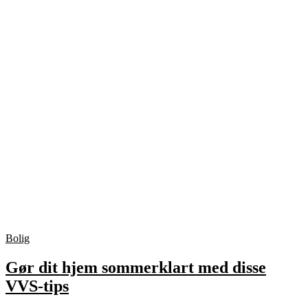
Bolig
Gør dit hjem sommerklart med disse
VVS-tips