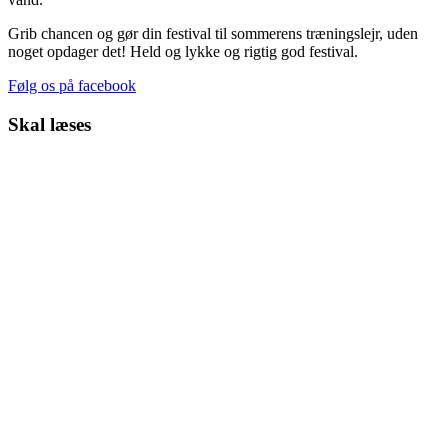
Grib chancen og gør din festival til sommerens træningslejr, uden
noget opdager det! Held og lykke og rigtig god festival.
Følg os på facebook
Skal læses