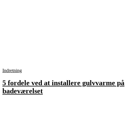
Indretning
5 fordele ved at installere gulvvarme på
badeværelset