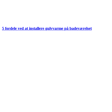
5 fordele ved at installere gulvvarme på badeværelset