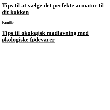
Tips til at vælge det perfekte armatur til
dit køkken
Familie
Tips til økologisk madlavning med
økologiske fødevarer