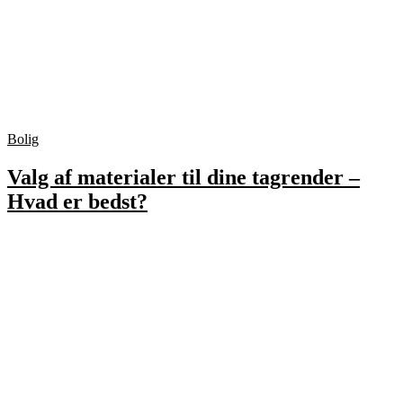
Bolig
Valg af materialer til dine tagrender –
Hvad er bedst?