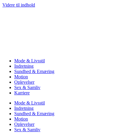
Videre til indhold
Mode & Livsstil
Indretning
Sundhed & Ernæring
Motion
Oplevelser
Sex & Samliv
Karriere
Mode & Livsstil
Indretning
Sundhed & Ernæring
Motion
Oplevelser
Sex & Samliv