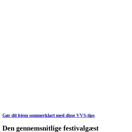
Gør dit hjem sommerklart med disse VVS-tips
Den gennemsnitlige festivalgæst