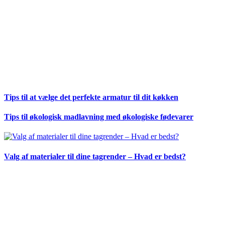
Tips til at vælge det perfekte armatur til dit køkken
Tips til økologisk madlavning med økologiske fødevarer
Valg af materialer til dine tagrender – Hvad er bedst?