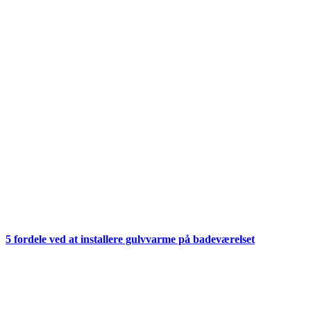
5 fordele ved at installere gulvvarme på badeværelset