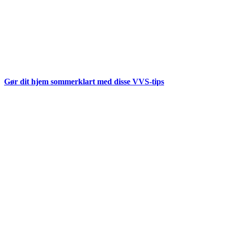
Gør dit hjem sommerklart med disse VVS-tips