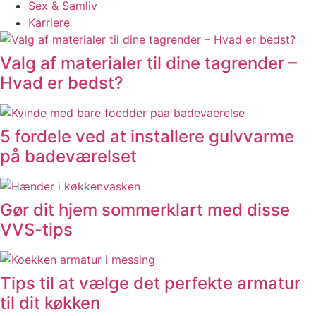
Sex & Samliv
Karriere
Valg af materialer til dine tagrender –
Hvad er bedst?
5 fordele ved at installere gulvvarme
på badeværelset
Gør dit hjem sommerklart med disse
VVS-tips
Tips til at vælge det perfekte armatur
til dit køkken