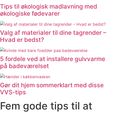
Tips til økologisk madlavning med
økologiske fødevarer
Valg af materialer til dine tagrender –
Hvad er bedst?
5 fordele ved at installere gulvvarme
på badeværelset
Gør dit hjem sommerklart med disse
VVS-tips
Fem gode tips til at