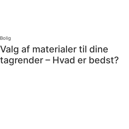
Bolig
Valg af materialer til dine
tagrender – Hvad er bedst?