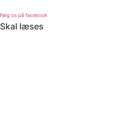
Følg os på facebook
Skal læses