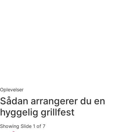
Oplevelser
Sådan arrangerer du en
hyggelig grillfest
Showing Slide 1 of 7