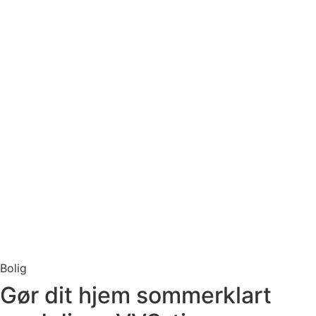
Bolig
Gør dit hjem sommerklart