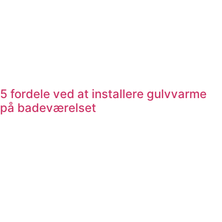
5 fordele ved at installere gulvvarme
på badeværelset