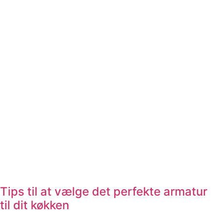
Tips til at vælge det perfekte armatur
til dit køkken