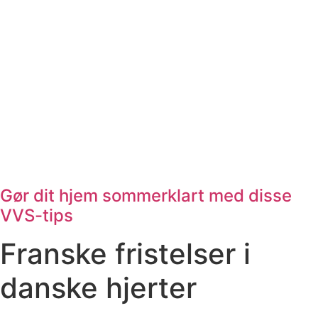
Gør dit hjem sommerklart med disse
VVS-tips
Franske fristelser i
danske hjerter