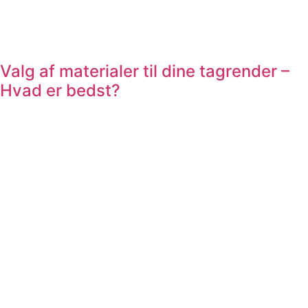
Valg af materialer til dine tagrender –
Hvad er bedst?