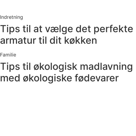
Indretning
Tips til at vælge det perfekte
armatur til dit køkken
Familie
Tips til økologisk madlavning
med økologiske fødevarer