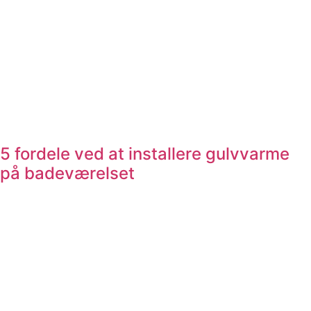
5 fordele ved at installere gulvvarme
på badeværelset