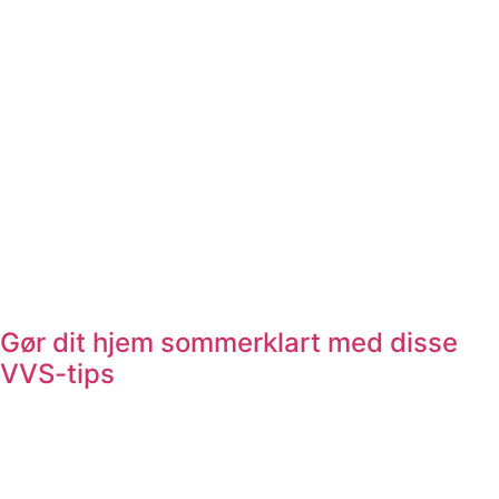
Gør dit hjem sommerklart med disse
VVS-tips