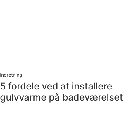
Indretning
5 fordele ved at installere
gulvvarme på badeværelset