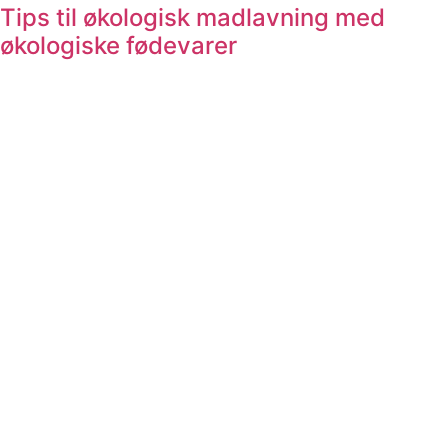
Tips til økologisk madlavning med
økologiske fødevarer