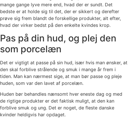
mange gange lyve mere end, hvad der er sundt. Det
bedste er at holde sig til det, der er sikkert og derefter
prøve sig frem blandt de forskellige produkter, alt efter,
hvad der virker bedst på den enkelte kvindes krop.
Pas på din hud, og plej den
som porcelæn
Det er vigtigt at passe på sin hud, især hvis man ønsker, at
den skal forblive strålende og smuk i mange år frem i
tiden. Man kan nærmest sige, at man bør passe og pleje
huden, som var den lavet af porcelæn.
Huden bør behandles nænsomt hver eneste dag og med
de rigtige produkter er det faktisk muligt, at den kan
forblive smuk og ung. Det er noget, de fleste danske
kvinder heldigvis har opdaget.