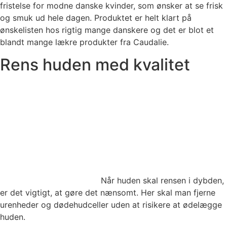
fristelse for modne danske kvinder, som ønsker at se frisk
og smuk ud hele dagen. Produktet er helt klart på
ønskelisten hos rigtig mange danskere og det er blot et
blandt mange lækre produkter fra Caudalie.
Rens huden med kvalitet
Når huden skal rensen i dybden,
er det vigtigt, at gøre det nænsomt. Her skal man fjerne
urenheder og dødehudceller uden at risikere at ødelægge
huden.