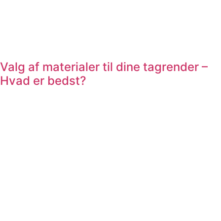
Valg af materialer til dine tagrender –
Hvad er bedst?