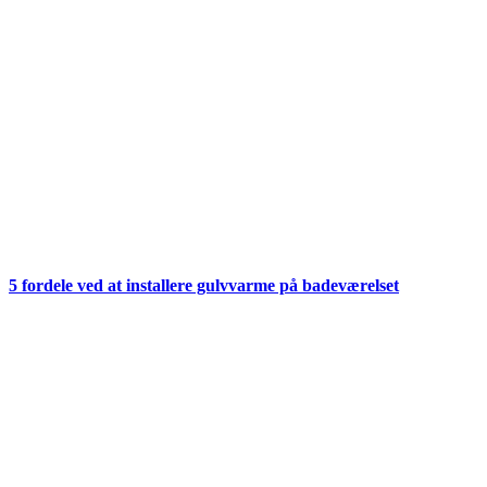
5 fordele ved at installere gulvvarme på badeværelset