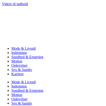
Videre til indhold
Mode & Livsstil
Indretning
Sundhed & Ernæring
Motion
Oplevelser
Sex & Samliv
Karriere
Mode & Livsstil
Indretning
Sundhed & Ernæring
Motion
Oplevelser
Sex & Samliv