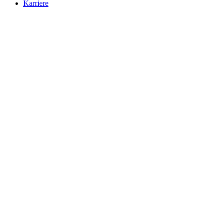
Karriere