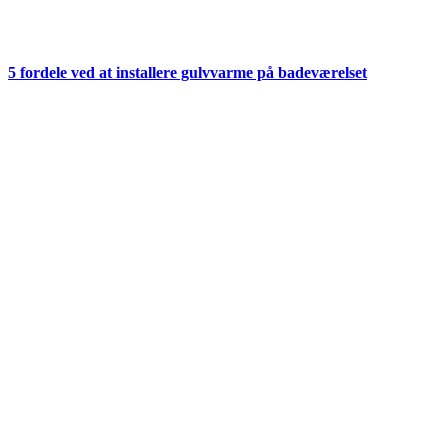
5 fordele ved at installere gulvvarme på badeværelset