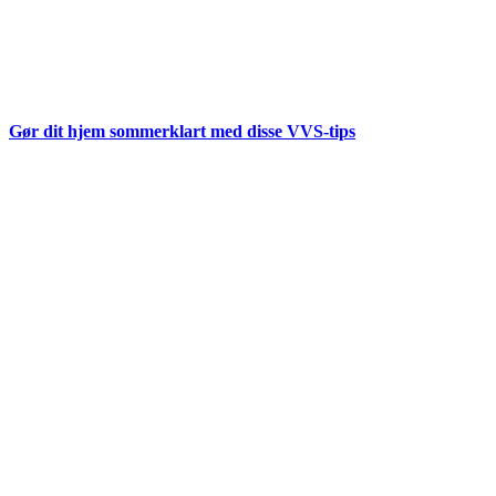
Gør dit hjem sommerklart med disse VVS-tips