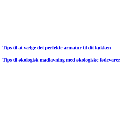
Tips til at vælge det perfekte armatur til dit køkken
Tips til økologisk madlavning med økologiske fødevarer