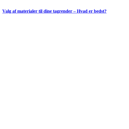
Valg af materialer til dine tagrender – Hvad er bedst?