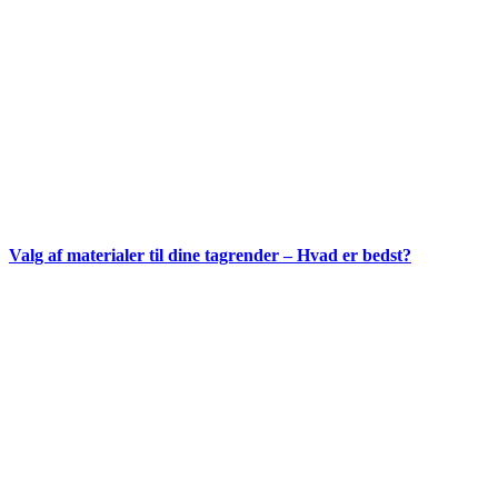
Valg af materialer til dine tagrender – Hvad er bedst?