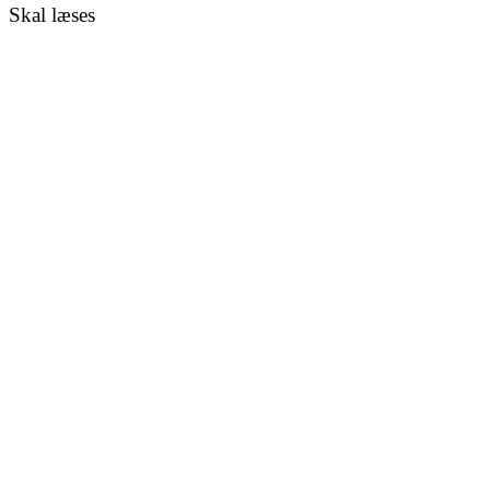
Skal læses