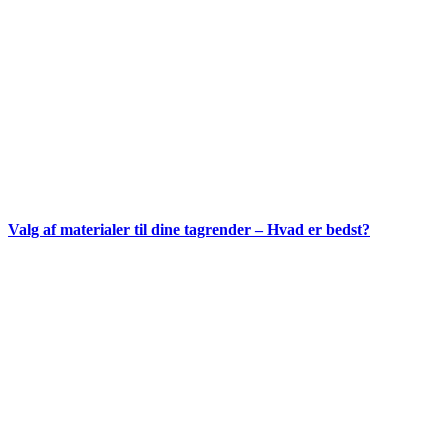
Valg af materialer til dine tagrender – Hvad er bedst?