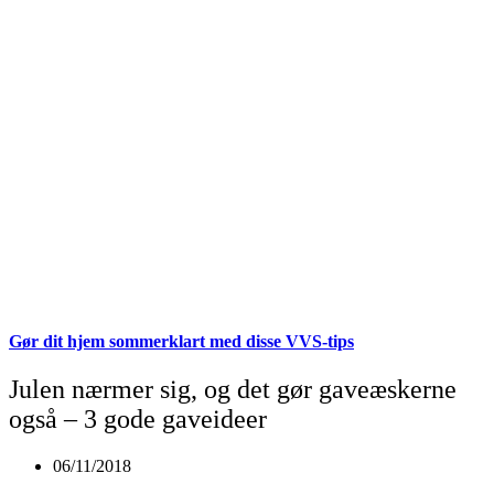
Gør dit hjem sommerklart med disse VVS-tips
Julen nærmer sig, og det gør gaveæskerne
også – 3 gode gaveideer
06/11/2018