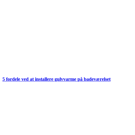
5 fordele ved at installere gulvvarme på badeværelset