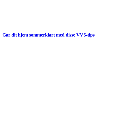
Gør dit hjem sommerklart med disse VVS-tips