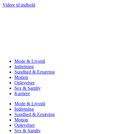
Videre til indhold
Mode & Livsstil
Indretning
Sundhed & Ernæring
Motion
Oplevelser
Sex & Samliv
Karriere
Mode & Livsstil
Indretning
Sundhed & Ernæring
Motion
Oplevelser
Sex & Samliv