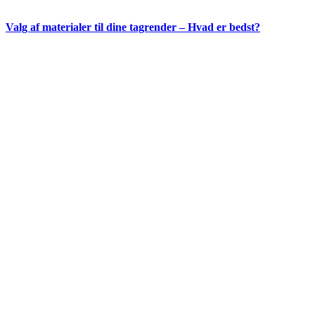
Valg af materialer til dine tagrender – Hvad er bedst?