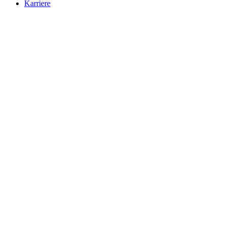
Karriere