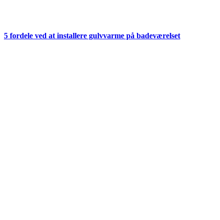
5 fordele ved at installere gulvvarme på badeværelset