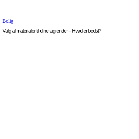
Bolig
Valg af materialer til dine tagrender – Hvad er bedst?