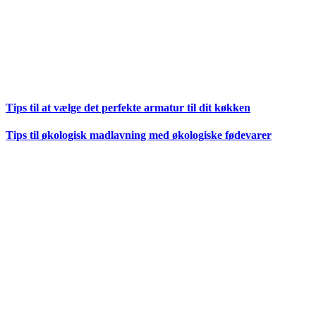
Tips til at vælge det perfekte armatur til dit køkken
Tips til økologisk madlavning med økologiske fødevarer