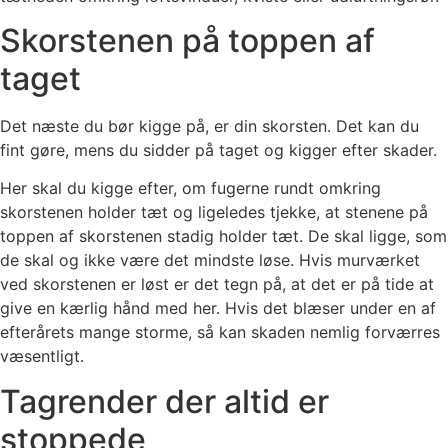
Skorstenen på toppen af
taget
Det næste du bør kigge på, er din skorsten. Det kan du
fint gøre, mens du sidder på taget og kigger efter skader.
Her skal du kigge efter, om fugerne rundt omkring
skorstenen holder tæt og ligeledes tjekke, at stenene på
toppen af skorstenen stadig holder tæt. De skal ligge, som
de skal og ikke være det mindste løse. Hvis murværket
ved skorstenen er løst er det tegn på, at det er på tide at
give en kærlig hånd med her. Hvis det blæser under en af
efterårets mange storme, så kan skaden nemlig forværres
væsentligt.
Tagrender der altid er
stoppede