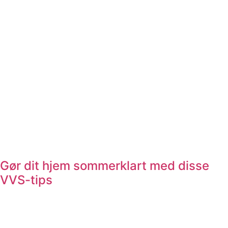
Gør dit hjem sommerklart med disse
VVS-tips