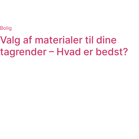
Bolig
Valg af materialer til dine
tagrender – Hvad er bedst?