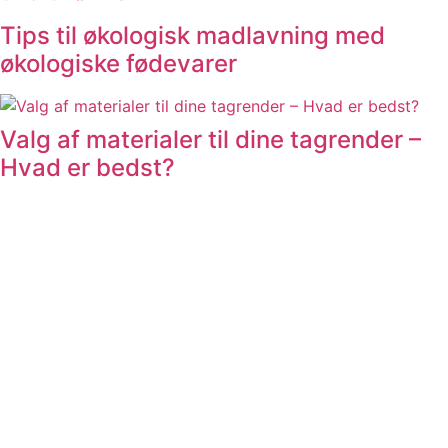
Tips til økologisk madlavning med
økologiske fødevarer
Valg af materialer til dine tagrender –
Hvad er bedst?