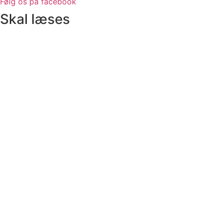
Følg os på facebook
Skal læses