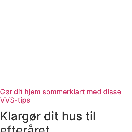
Gør dit hjem sommerklart med disse
VVS-tips
Klargør dit hus til
efteråret