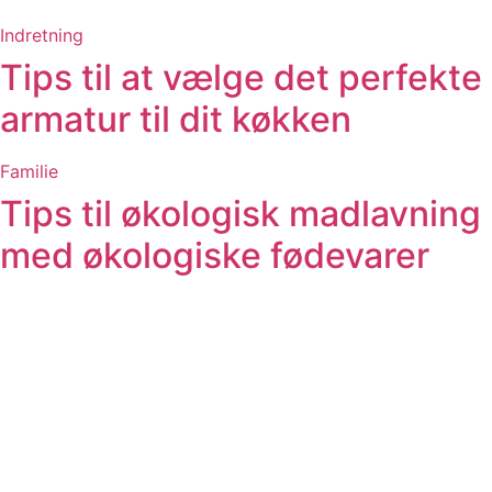
Indretning
Tips til at vælge det perfekte
armatur til dit køkken
Familie
Tips til økologisk madlavning
med økologiske fødevarer