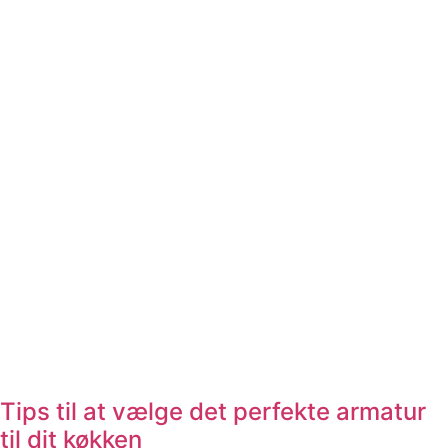
Tips til at vælge det perfekte armatur
til dit køkken