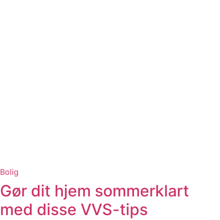
Bolig
Gør dit hjem sommerklart
med disse VVS-tips