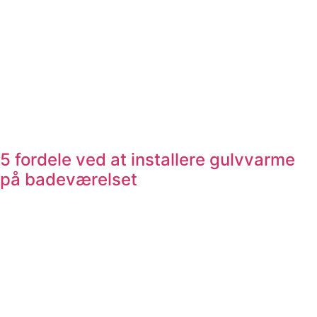
5 fordele ved at installere gulvvarme
på badeværelset