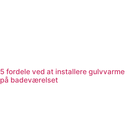
5 fordele ved at installere gulvvarme
på badeværelset