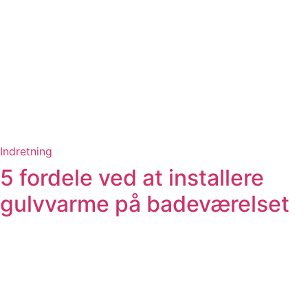
Indretning
5 fordele ved at installere
gulvvarme på badeværelset