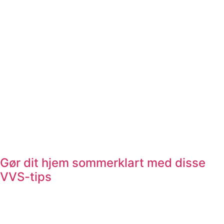
Gør dit hjem sommerklart med disse
VVS-tips