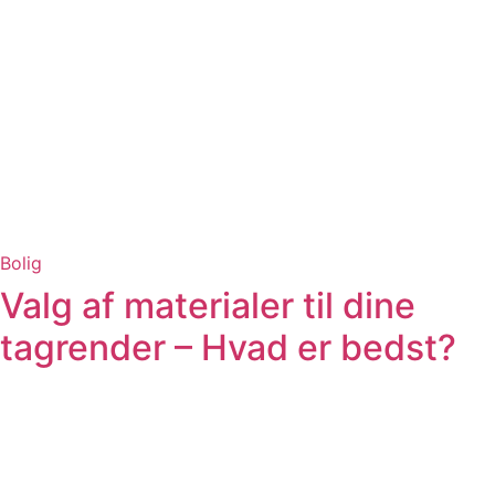
Bolig
Valg af materialer til dine
tagrender – Hvad er bedst?