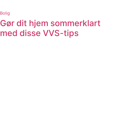
Bolig
Gør dit hjem sommerklart
med disse VVS-tips