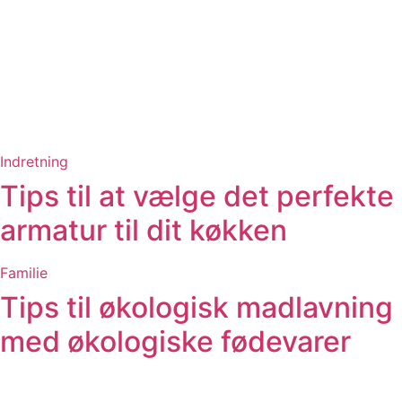
Indretning
Tips til at vælge det perfekte
armatur til dit køkken
Familie
Tips til økologisk madlavning
med økologiske fødevarer