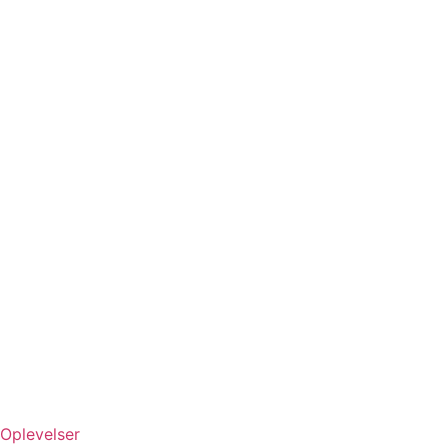
Oplevelser