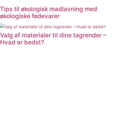
Tips til økologisk madlavning med
økologiske fødevarer
Valg af materialer til dine tagrender –
Hvad er bedst?