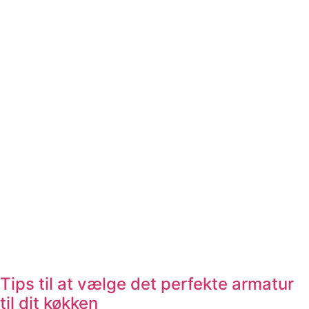
Tips til at vælge det perfekte armatur
til dit køkken