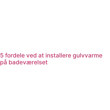
5 fordele ved at installere gulvvarme
på badeværelset