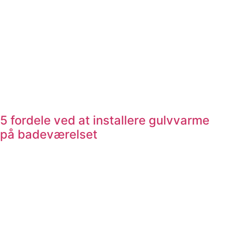
5 fordele ved at installere gulvvarme
på badeværelset