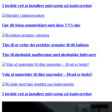
5 fordele ved at installere gulvvarme på badeværelset
Gør dit hjem sommerklart med disse VVS-tips
Tips til at vælge det perfekte armatur til dit køkken
Tips til økologisk madlavning med økologiske fødevarer
Valg af materialer til dine tagrender – Hvad er bedst?
5 fordele ved at installere gulvvarme på badeværelset