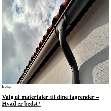
Bolig
Valg af materialer til dine tagrender –
Hvad er bedst?