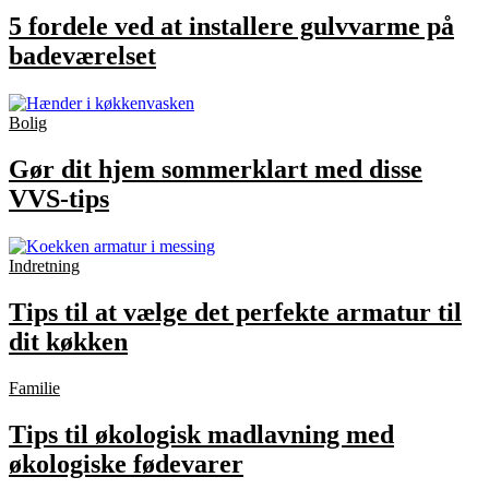
5 fordele ved at installere gulvvarme på
badeværelset
Bolig
Gør dit hjem sommerklart med disse
VVS-tips
Indretning
Tips til at vælge det perfekte armatur til
dit køkken
Familie
Tips til økologisk madlavning med
økologiske fødevarer