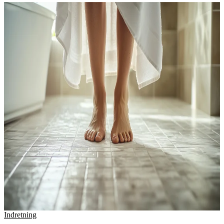
Indretning