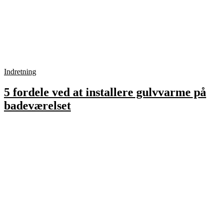
Indretning
5 fordele ved at installere gulvvarme på
badeværelset