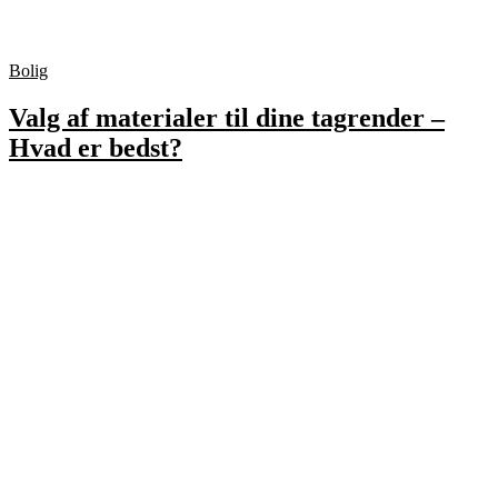
Bolig
Valg af materialer til dine tagrender –
Hvad er bedst?