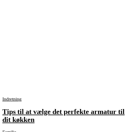
Indretning
Tips til at vælge det perfekte armatur til
dit køkken