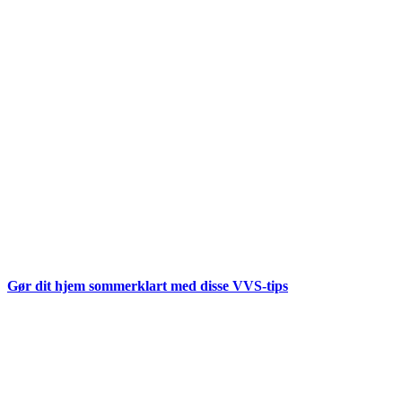
Gør dit hjem sommerklart med disse VVS-tips