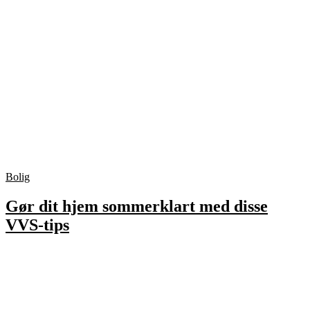
Bolig
Gør dit hjem sommerklart med disse
VVS-tips