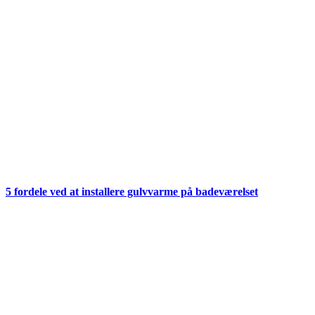
5 fordele ved at installere gulvvarme på badeværelset