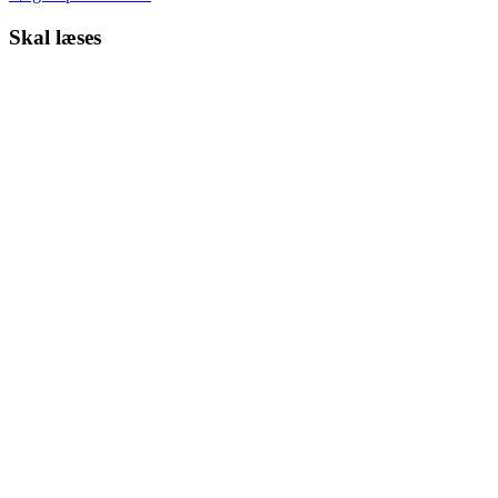
Skal læses