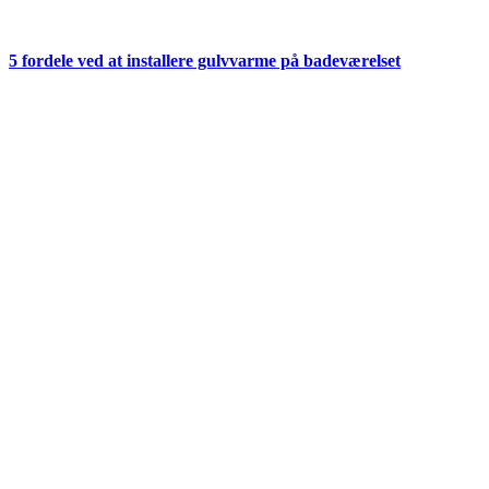
5 fordele ved at installere gulvvarme på badeværelset