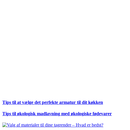
Tips til at vælge det perfekte armatur til dit køkken
Tips til økologisk madlavning med økologiske fødevarer