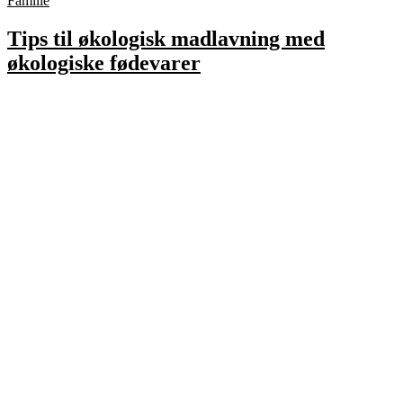
Familie
Tips til økologisk madlavning med
økologiske fødevarer