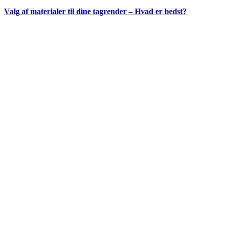
Valg af materialer til dine tagrender – Hvad er bedst?