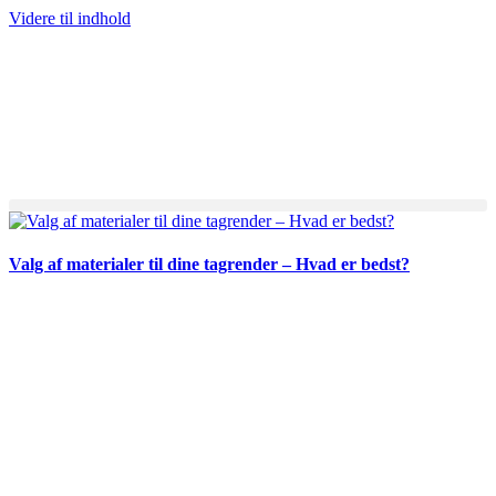
Videre til indhold
Valg af materialer til dine tagrender – Hvad er bedst?