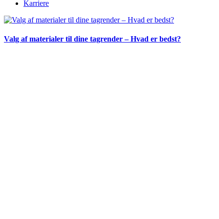
Karriere
Valg af materialer til dine tagrender – Hvad er bedst?