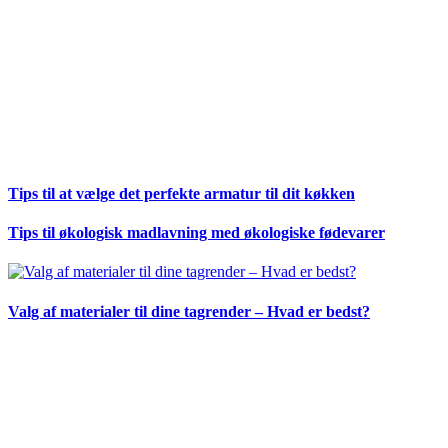
Tips til at vælge det perfekte armatur til dit køkken
Tips til økologisk madlavning med økologiske fødevarer
Valg af materialer til dine tagrender – Hvad er bedst?