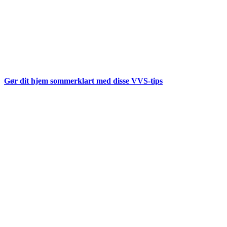
Gør dit hjem sommerklart med disse VVS-tips