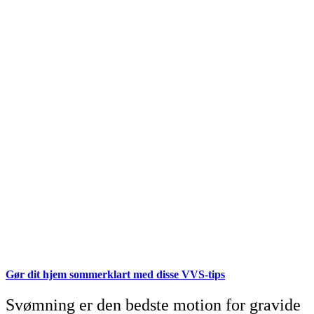
Gør dit hjem sommerklart med disse VVS-tips
Svømning er den bedste motion for gravide