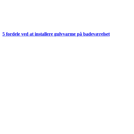
5 fordele ved at installere gulvvarme på badeværelset