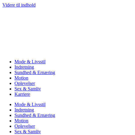
Videre til indhold
Mode & Livsstil
Indretning
Sundhed & Ernæring
Motion
Oplevelser
Sex & Samliv
Karriere
Mode & Livsstil
Indretning
Sundhed & Ernæring
Motion
Oplevelser
Sex & Samliv