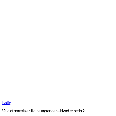
Bolig
Valg af materialer til dine tagrender – Hvad er bedst?