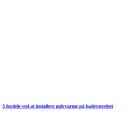
5 fordele ved at installere gulvvarme på badeværelset