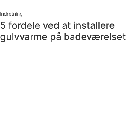
Indretning
5 fordele ved at installere
gulvvarme på badeværelset