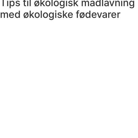
Tips til økologisk madlavning
med økologiske fødevarer