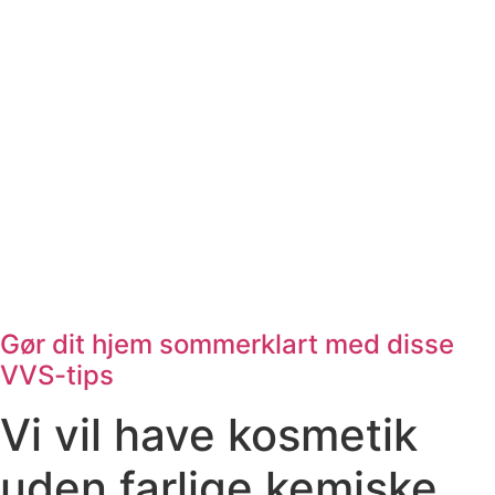
Gør dit hjem sommerklart med disse
VVS-tips
Vi vil have kosmetik
uden farlige kemiske