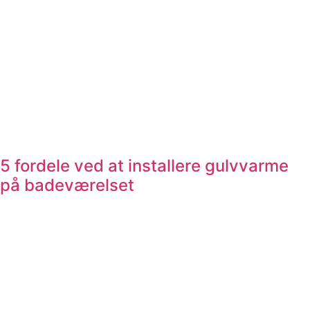
5 fordele ved at installere gulvvarme
på badeværelset