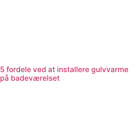
5 fordele ved at installere gulvvarme
på badeværelset