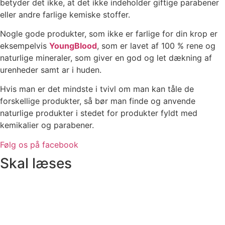
betyder det ikke, at det ikke indeholder giftige parabener
eller andre farlige kemiske stoffer.
Nogle gode produkter, som ikke er farlige for din krop er
eksempelvis
YoungBlood
, som er lavet af 100 % rene og
naturlige mineraler, som giver en god og let dækning af
urenheder samt ar i huden.
Hvis man er det mindste i tvivl om man kan tåle de
forskellige produkter, så bør man finde og anvende
naturlige produkter i stedet for produkter fyldt med
kemikalier og parabener.
Følg os på facebook
Skal læses