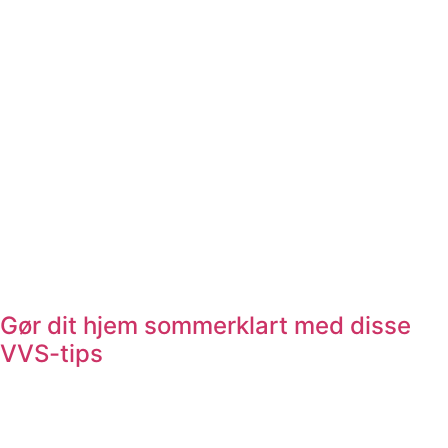
Gør dit hjem sommerklart med disse
VVS-tips