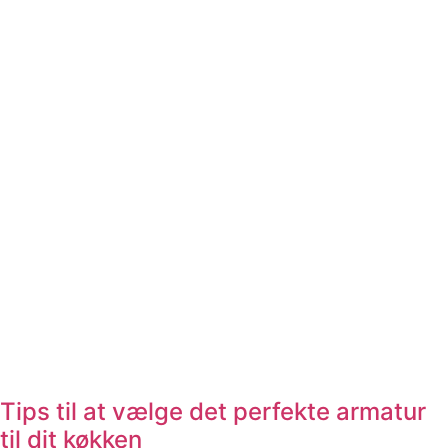
Tips til at vælge det perfekte armatur
til dit køkken