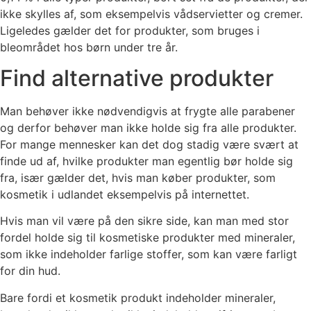
ikke skylles af, som eksempelvis vådservietter og cremer.
Ligeledes gælder det for produkter, som bruges i
bleområdet hos børn under tre år.
Find alternative produkter
Man behøver ikke nødvendigvis at frygte alle parabener
og derfor behøver man ikke holde sig fra alle produkter.
For mange mennesker kan det dog stadig være svært at
finde ud af, hvilke produkter man egentlig bør holde sig
fra, især gælder det, hvis man køber produkter, som
kosmetik i udlandet eksempelvis på internettet.
Hvis man vil være på den sikre side, kan man med stor
fordel holde sig til kosmetiske produkter med mineraler,
som ikke indeholder farlige stoffer, som kan være farligt
for din hud.
Bare fordi et kosmetik produkt indeholder mineraler,