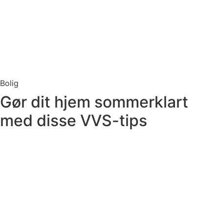
Bolig
Gør dit hjem sommerklart
med disse VVS-tips