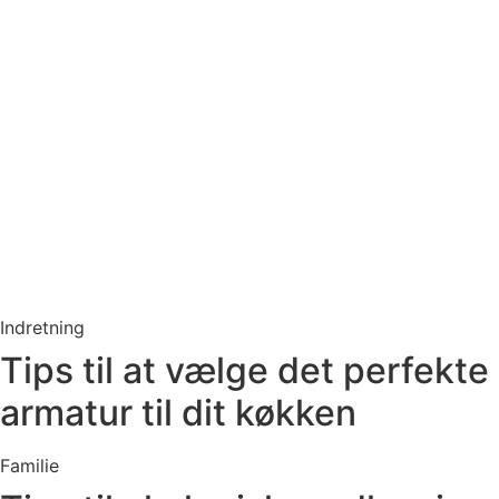
Indretning
Tips til at vælge det perfekte
armatur til dit køkken
Familie