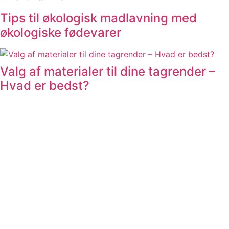
Tips til økologisk madlavning med
økologiske fødevarer
Valg af materialer til dine tagrender –
Hvad er bedst?